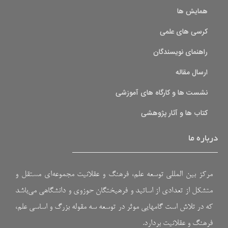
همایش ها
کرسی های علمی
راهنمای نویسندگان
ارسال مقاله
نشست ها و کارگاه های آموزشی
کتاب ها و آثار پژوهشی
درباره ما
مرکز بین المللی توسعه علم، فرهنگ و عقلانیت مجموعه‌ای مستقل و
متشکل از تعدادی از اساتید و فرهیختگان حوزوی و دانشگاهی می‌باشد
که در تلاش است گامهایی موثر در توسعه سه مقوله بزرگ و اساسی علم،
فرهنگ و عقلانیت بردارد.