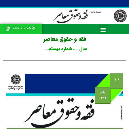
بازگشت به خانه
فقه و حقوق معاصر
سال ...، شماره بیستم، ...