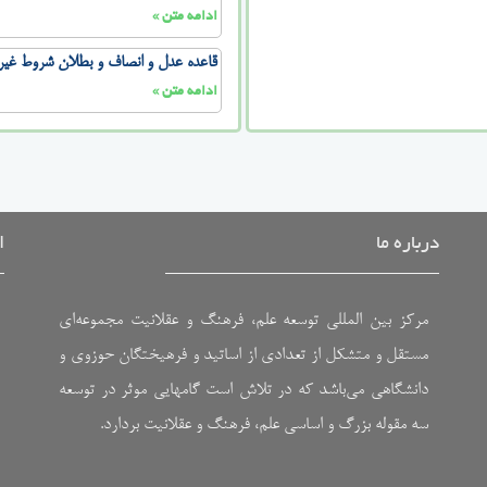
ادامه متن »
قاعده عدل و انصاف و بطلان شروط غیرمن
ادامه متن »
درباره ما
ا
مرکز بین المللی توسعه علم، فرهنگ و عقلانیت مجموعه‌ای
مستقل و متشکل از تعدادی از اساتید و فرهیختگان حوزوی و
دانشگاهی می‌باشد که در تلاش است گامهایی موثر در توسعه
سه مقوله بزرگ و اساسی علم، فرهنگ و عقلانیت بردارد.