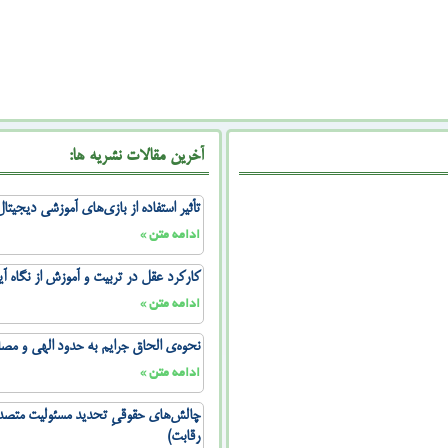
آخرین مقالات نشریه ها:
تأثیر استفاده از بازی‌های آموزشی دیجیت
ادامه متن »
کارکرد عقل در تربیت و آموزش از نگاه آ
ادامه متن »
نحوه‌ی الحاق جرایم به حدود الهی و مص
ادامه متن »
چالش‌های حقوقیِ تحدید مسئولیت متصدی
رقابت)