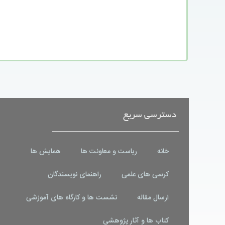
دسترسی سریع
خانه
ریاست و معاونت ها
همایش ها
کرسی های علمی
راهنمای نویسندگان
ارسال مقاله
نشست ها و کارگاه های آموزشی
کتاب ها و آثار پژوهشی