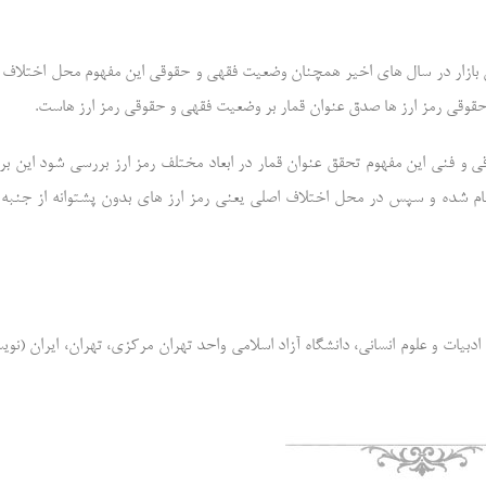
ین بازار در سال های اخیر همچنان وضعیت فقهی و حقوقی این مفهوم محل اختلاف
 حقوقی رمز ارز ها صدق عنوان قمار بر وضعیت فقهی و حقوقی رمز ارز هاست.
ی و فنی این مفهوم تحقق عنوان قمار در ابعاد مختلف رمز ارز بررسی شود این ب
انجام شده و سپس در محل اختلاف اصلی یعنی رمز ارز های بدون پشتوانه از جنبه
یات و علوم انسانی، دانشگاه آزاد اسلامی واحد تهران مرکزی، تهران، ایران (نوی