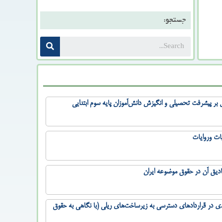
جستجو:
ال بر پیشرفت تحصیلی و انگیزش دانش‌آموزان پایه سوم ابتدایی
یات وروایات
ادیق آن در حقوق موضوعه ایران
 در قراردادهای دسترسی به زیرساخت‌های ریلی (با نگاهی به حقوق