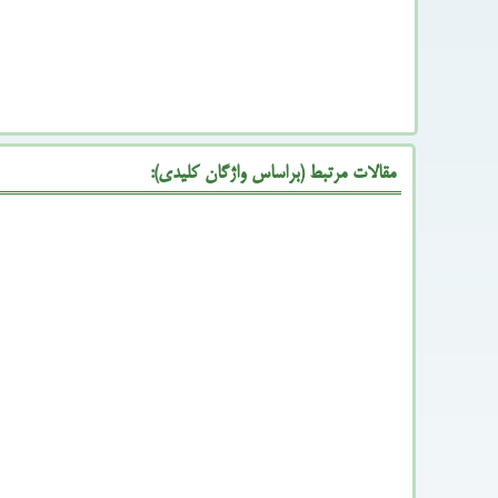
مقالات مرتبط (براساس واژگان کلیدی):