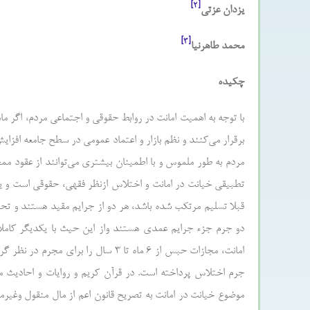
[۲]
یزدان عزتی
[۳]
محمد طاهرنیا
چکیده
با توجه به اهمیت امانت در روابط حقوقی و اجتماعی مردم، اگر ما
برقرار می‌کنند و نظم بازار و اعتماد عمومی در سطح جامعه افزای
مردم به طور ملموس و با اطمینان بیشتری می‌توانند از عقود مم
تطبیقی خیانت در امانت و اختلاس ازنظر فقهی، حقوقی است و ی
قبلا تسلیم مرتکب شده باشد، هر دو از جرایم مقید هستند و تح
جرم اختلاس پرداخته است. در قرآن کریم و روایات و احادیث 
موضوع خیانت در امانت به تصریح قانون اعم از مال منقول وغیر