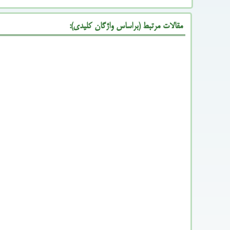
مقالات مرتبط (براساس واژگان کلیدی):