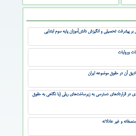
ال بر پیشرفت تحصیلی و انگیزش دانش‌آموزان پایه سوم ابتدایی
یات وروایات
ادیق آن در حقوق موضوعه ایران
 در قراردادهای دسترسی به زیرساخت‌های ریلی (با نگاهی به حقوق
صفانه و غیر عادلانه