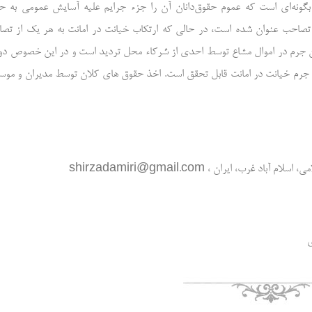
بگونه‌ای است که عموم حقوق‌دانان آن را جزء جرایم علیه آسایش عمومی به 
 و تصاحب عنوان شده است، در حالی که ارتکاب خیانت در امانت به هر یک از تص
این جرم در اموال مشاع توسط احدی از شرکاء محل تردید است و در این خصوص دو
جرم خیانت در امانت قابل تحقق است. اخذ حقوق های کلان توسط مدیران و مو
رب، ایران ، shirzadamiri@gmail.com