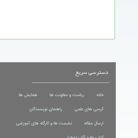
دسترسی سریع
خانه
ریاست و معاونت ها
همایش ها
کرسی های علمی
راهنمای نویسندگان
ارسال مقاله
نشست ها و کارگاه های آموزشی
کتاب ها و آثار پژوهشی