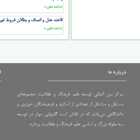
ادامه متن »
قاعده عدل و انصاف و بطلان شروط غیرمن
ادامه متن »
درباره ما
ا
مرکز بین المللی توسعه علم، فرهنگ و عقلانیت مجموعه‌ای
مستقل و متشکل از تعدادی از اساتید و فرهیختگان حوزوی و
دانشگاهی می‌باشد که در تلاش است گامهایی موثر در توسعه
سه مقوله بزرگ و اساسی علم، فرهنگ و عقلانیت بردارد.