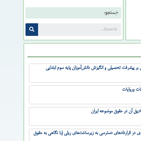
جستجو:
ال بر پیشرفت تحصیلی و انگیزش دانش‌آموزان پایه سوم ابتدایی
یات وروایات
ادیق آن در حقوق موضوعه ایران
 در قراردادهای دسترسی به زیرساخت‌های ریلی (با نگاهی به حقوق