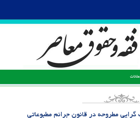
علانات
 گرایی مطروحه در قانون جرائم مطبوعاتی