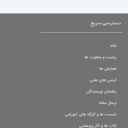
دسترسی سریع
خانه
ریاست و معاونت ها
همایش ها
کرسی های علمی
راهنمای نویسندگان
ارسال مقاله
نشست ها و کارگاه های آموزشی
کتاب ها و آثار پژوهشی