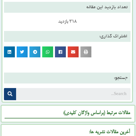
تعداد بازدید این مقاله
318 بازدید
اشتراک گذاری:
جستجو:
مقالات مرتبط (براساس واژگان کلیدی):
آخرین مقالات نشریه ها: