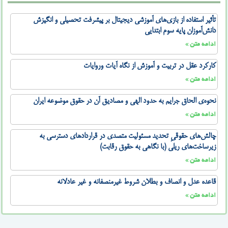
تأثیر استفاده از بازی‌های آموزشی دیجیتال بر پیشرفت تحصیلی و انگیزش
دانش‌آموزان پایه سوم ابتدایی
ادامه متن »
کارکرد عقل در تربیت و آموزش از نگاه آیات وروایات
ادامه متن »
نحوه‌ی الحاق جرایم به حدود الهی و مصادیق آن در حقوق موضوعه ایران
ادامه متن »
چالش‌های حقوقیِ تحدید مسئولیت متصدی در قراردادهای دسترسی به
زیرساخت‌های ریلی (با نگاهی به حقوق رقابت)
ادامه متن »
قاعده عدل و انصاف و بطلان شروط غیرمنصفانه و غیر عادلانه
ادامه متن »