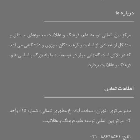
درباره ما
مرکز بین المللی توسعه علم، فرهنگ و عقلانیت مجموعه‌ای مستقل و
متشکل از تعدادی از اساتید و فرهیختگان حوزوی و دانشگاهی می‌باشد
که در تلاش است گامهایی موثر در توسعه سه مقوله بزرگ و اساسی علم،
فرهنگ و عقلانیت بردارد.
اطلاعات تماس
دفتر مرکزی: تهران- سعادت آباد- خ مطهری شمالی- شماره ۱۵- واحد
۴- مرکز بین المللی توسعه علم، فرهنگ و عقلانیت.
تلفن: ۸۸۶۹۸۵۶۱- ۰۲۱