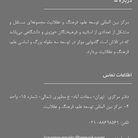
درباره ما
مرکز بین المللی توسعه علم، فرهنگ و عقلانیت مجموعه‌ای مستقل و
متشکل از تعدادی از اساتید و فرهیختگان حوزوی و دانشگاهی می‌باشد
که در تلاش است گامهایی موثر در توسعه سه مقوله بزرگ و اساسی علم،
فرهنگ و عقلانیت بردارد.
اطلاعات تماس
دفتر مرکزی: تهران- سعادت آباد- خ مطهری شمالی- شماره ۱۵- واحد
۴- مرکز بین المللی توسعه علم، فرهنگ و عقلانیت.
تلفن: ۸۸۶۹۸۵۶۱- ۰۲۱