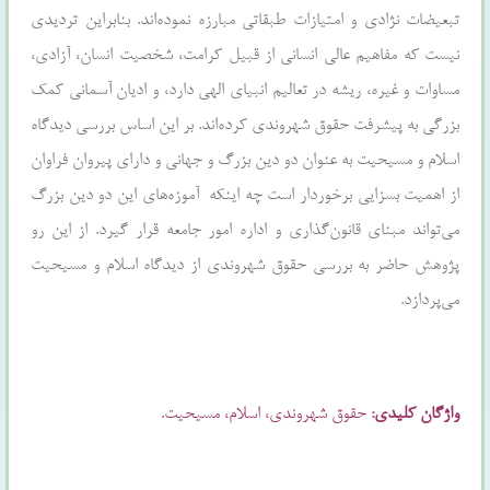
تبعیضات نژادی و امتیازات طبقاتی مبارزه نموده‌اند. بنابراین تردیدی
نیست که مفاهیم عالی انسانی از قبیل کرامت، شخصیت انسان، آزادی،
مساوات و غیره، ریشه در تعالیم انبیای الهی دارد، و ادیان آسمانی کمک
بزرگی به پیشرفت حقوق شهروندی کرده‌اند. بر این اساس بررسی دیدگاه
اسلام و مسیحیت به عنوان دو دین بزرگ و جهانی و دارای پیروان فراوان
از اهمیت بسزایی برخوردار است چه اینکه آموزه‌های این دو دین بزرگ
می‌تواند مبنای قانون‌گذاری و اداره امور جامعه قرار گیرد. از این رو
پژوهش حاضر به بررسی حقوق شهروندی از دیدگاه اسلام و مسیحیت
می‌پردازد.
واژگان کلیدی:
حقوق شهروندی، اسلام، مسیحیت.