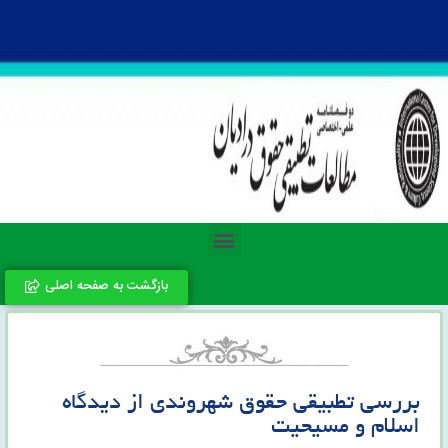
بازگشت به صفحه اصلی
بررسی تطبیقی حقوق شهروندی از دیدگاه
اسلام و مسیحیت