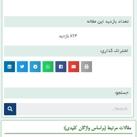
تعداد بازدید این مقاله
826 بازدید
اشتراک گذاری:
جستجو:
مقالات مرتبط (براساس واژگان کلیدی):