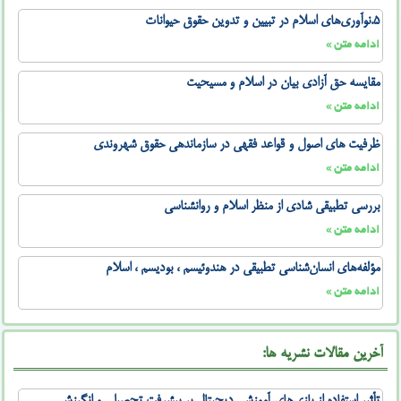
۵.نوآوری‌های اسلام در تبیین و تدوین حقوق حیوانات
ادامه متن »
مقایسه حق آزادی بیان در اسلام و مسیحیت
ادامه متن »
ظرفیت های اصول و قواعد فقهی در سازماندهی حقوق شهروندی
ادامه متن »
بررسی تطبیقی شادی از منظر اسلام و روانشناسی
ادامه متن »
مؤلفه‌های انسان‌شناسی تطبیقی در هندوئیسم ، بودیسم ، اسلام
ادامه متن »
آخرین مقالات نشریه ها: