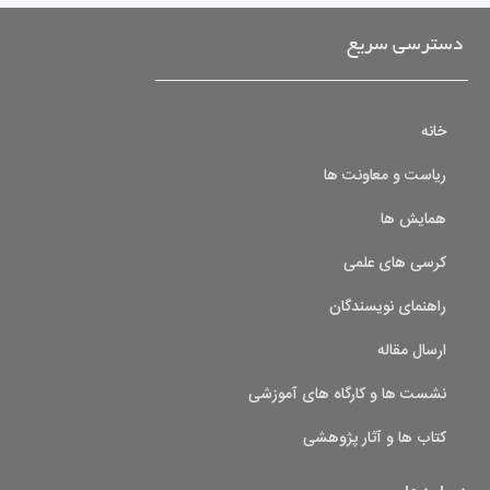
دسترسی سریع
خانه
ریاست و معاونت ها
همایش ها
کرسی های علمی
راهنمای نویسندگان
ارسال مقاله
نشست ها و کارگاه های آموزشی
کتاب ها و آثار پژوهشی