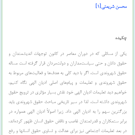
محسن شریعتی
[۱]
چکیده
یکی از مسائلی که در دوران معاصر در کانون توجهات اندیشمندان و
حقوق دانان و حتی سیاست‌مداران و دولت‌مردان قرار گرفته است مساله
حقوق شهروندی است. اگر با دید کلی به هدف‌ها و فعالیت‌های مربوط به
حقوق شهروندی و تعلیمات و پیام‌های اصلی ادیان الهی نگاه کنیم،
خواهیم دید تعلیمات ادیان الهی خود نقش بسیار مؤثری در ترویج حقوق
شهروندی داشته است. لذا در سیر تاریخی مباحث حقوق شهروندی باید
بزرگترین سهم را به ادیان الهی داد. زیرا اصولاً ادیان الهی همواره در
برابر ستمکاران و قدرتمندان غاصب و ناقض حقوق انسان ظهور کرده‌اند،
در بعد تعلیمات اجتماعی نیز برای عدالت و تساوی حقوق انسانها و رفع