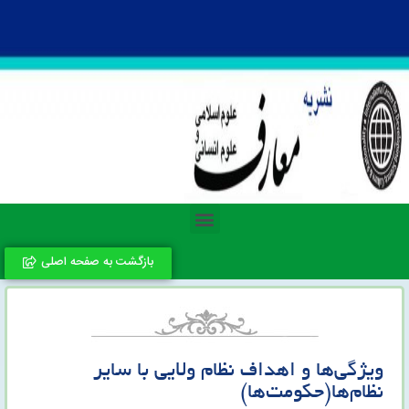
بازگشت به صفحه اصلی
ویژگی‌ها و اهداف نظام ولایی با سایر
نظام‌ها(حکومت‌ها)