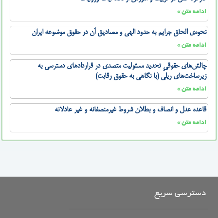
ادامه متن »
نحوه‌ی الحاق جرایم به حدود الهی و مصادیق آن در حقوق موضوعه ایران
ادامه متن »
چالش‌های حقوقیِ تحدید مسئولیت متصدی در قراردادهای دسترسی به
زیرساخت‌های ریلی (با نگاهی به حقوق رقابت)
ادامه متن »
قاعده عدل و انصاف و بطلان شروط غیرمنصفانه و غیر عادلانه
ادامه متن »
دسترسی سریع