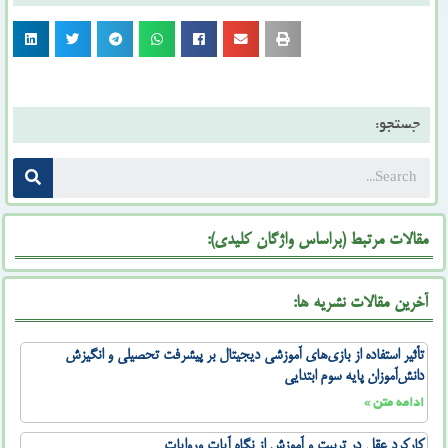
جستجو:
مقالات مرتبط (براساس واژگان کلیدی):
آخرین مقالات نشریه ها:
تأثیر استفاده از بازی‌های آموزشی دیجیتال بر پیشرفت تحصیلی و انگیزش
دانش‌آموزان پایه سوم ابتدایی
ادامه متن »
کارکرد عقل در تربیت و آموزش از نگاه آیات وروایات