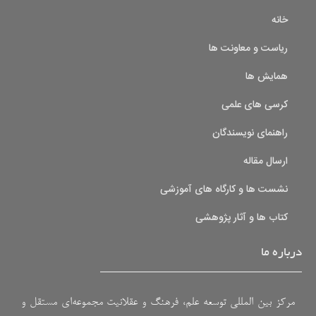
خانه
ریاست و معاونت ها
همایش ها
کرسی های علمی
راهنمای نویسندگان
ارسال مقاله
نشست ها و کارگاه های آموزشی
کتاب ها و آثار پژوهشی
درباره ما
مرکز بین المللی توسعه علم، فرهنگ و عقلانیت مجموعه‌ای مستقل و