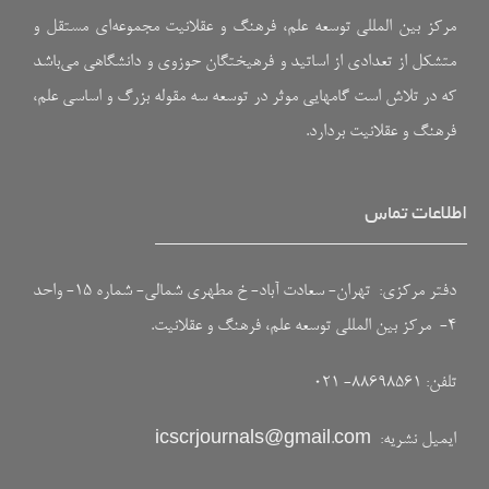
مرکز بین المللی توسعه علم، فرهنگ و عقلانیت مجموعه‌ای مستقل و
متشکل از تعدادی از اساتید و فرهیختگان حوزوی و دانشگاهی می‌باشد
که در تلاش است گامهایی موثر در توسعه سه مقوله بزرگ و اساسی علم،
فرهنگ و عقلانیت بردارد.
اطلاعات تماس
دفتر مرکزی: تهران- سعادت آباد- خ مطهری شمالی- شماره ۱۵- واحد
۴- مرکز بین المللی توسعه علم، فرهنگ و عقلانیت.
تلفن: ۸۸۶۹۸۵۶۱- ۰۲۱
ایمیل نشریه:
icscrjournals@gmail.com