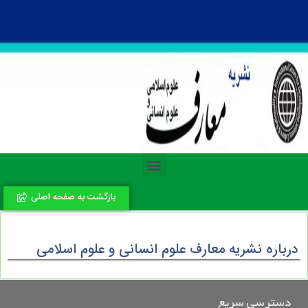
بازگشت به صفحه اصلی
درباره نشریه معارف علوم انسانی و علوم اسلامی
دسترسی سریع