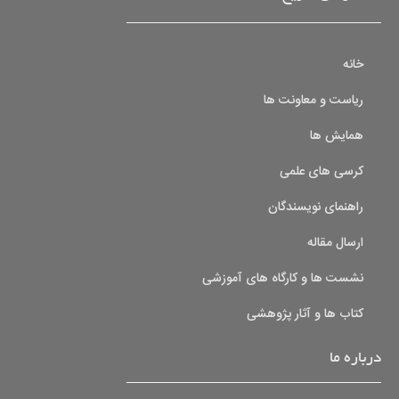
خانه
ریاست و معاونت ها
همایش ها
کرسی های علمی
راهنمای نویسندگان
ارسال مقاله
نشست ها و کارگاه های آموزشی
کتاب ها و آثار پژوهشی
درباره ما