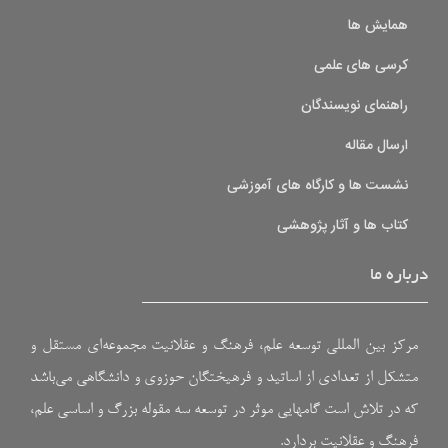
همایش ها
کرسی های علمی
راهنمای نویسندگان
ارسال مقاله
نشست ها و کارگاه های آموزشی
کتاب ها و آثار پژوهشی
درباره ما
مرکز بین المللی توسعه علم، فرهنگ و عقلانیت مجموعه‌ای مستقل و
متشکل از تعدادی از اساتید و فرهیختگان حوزوی و دانشگاهی می‌باشد
که در تلاش است گامهایی موثر در توسعه سه مقوله بزرگ و اساسی علم،
فرهنگ و عقلانیت بردارد.