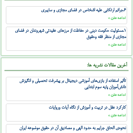
۶.جرائم ارتکابی علیه اشخاص در فضای مجازی و سایبری
ادامه متن »
۱.مسئولیت حکومت دینی در حفاظت از مرزهای عقیدتی شهروندان در فضای
مجازی از منظر فقه وحقوق
ادامه متن »
آخرین مقالات نشریه ها:
تأثیر استفاده از بازی‌های آموزشی دیجیتال بر پیشرفت تحصیلی و انگیزش
دانش‌آموزان پایه سوم ابتدایی
ادامه متن »
کارکرد عقل در تربیت و آموزش از نگاه آیات وروایات
ادامه متن »
نحوه‌ی الحاق جرایم به حدود الهی و مصادیق آن در حقوق موضوعه ایران