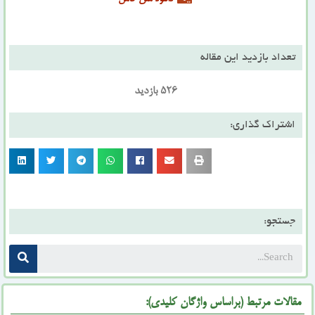
تعداد بازدید این مقاله
526 بازدید
اشتراک گذاری:
جستجو:
مقالات مرتبط (براساس واژگان کلیدی):