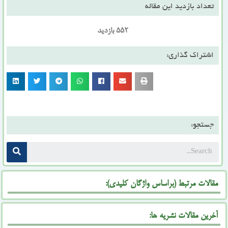
تعداد بازدید این مقاله
552 بازدید
اشتراک گذاری:
جستجو:
مقالات مرتبط (براساس واژگان کلیدی):
آخرین مقالات نشریه ها: