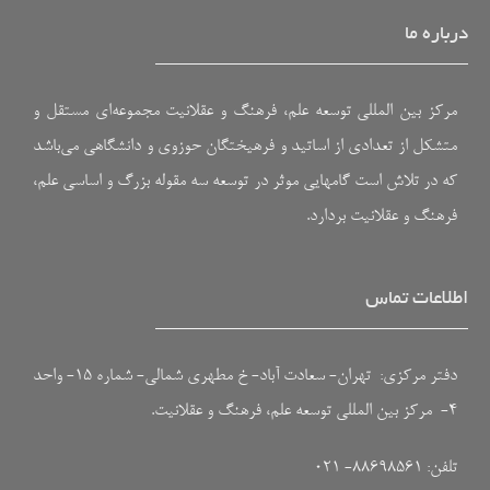
درباره ما
مرکز بین المللی توسعه علم، فرهنگ و عقلانیت مجموعه‌ای مستقل و
متشکل از تعدادی از اساتید و فرهیختگان حوزوی و دانشگاهی می‌باشد
که در تلاش است گامهایی موثر در توسعه سه مقوله بزرگ و اساسی علم،
فرهنگ و عقلانیت بردارد.
اطلاعات تماس
دفتر مرکزی: تهران- سعادت آباد- خ مطهری شمالی- شماره ۱۵- واحد
۴- مرکز بین المللی توسعه علم، فرهنگ و عقلانیت.
تلفن: ۸۸۶۹۸۵۶۱- ۰۲۱