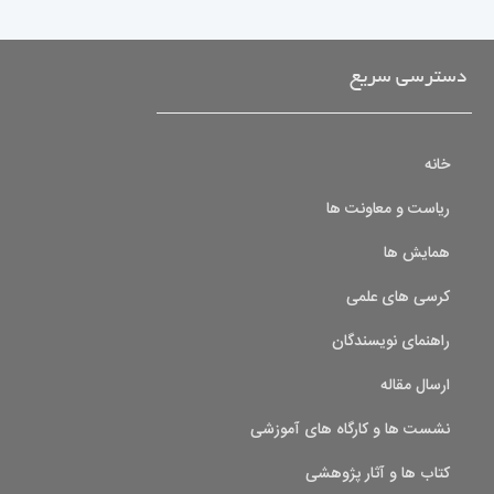
دسترسی سریع
خانه
ریاست و معاونت ها
همایش ها
کرسی های علمی
راهنمای نویسندگان
ارسال مقاله
نشست ها و کارگاه های آموزشی
کتاب ها و آثار پژوهشی