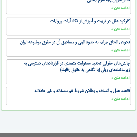
دانش‌آموزان پایه سوم ابتدایی
ادامه متن »
کارکرد عقل در تربیت و آموزش از نگاه آیات وروایات
ادامه متن »
نحوه‌ی الحاق جرایم به حدود الهی و مصادیق آن در حقوق موضوعه ایران
ادامه متن »
چالش‌های حقوقیِ تحدید مسئولیت متصدی در قراردادهای دسترسی به
زیرساخت‌های ریلی (با نگاهی به حقوق رقابت)
ادامه متن »
قاعده عدل و انصاف و بطلان شروط غیرمنصفانه و غیر عادلانه
ادامه متن »