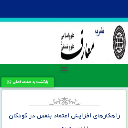
بازگشت به صفحه اصلی
راهکارهای افزایش اعتماد بنفس در کودکان