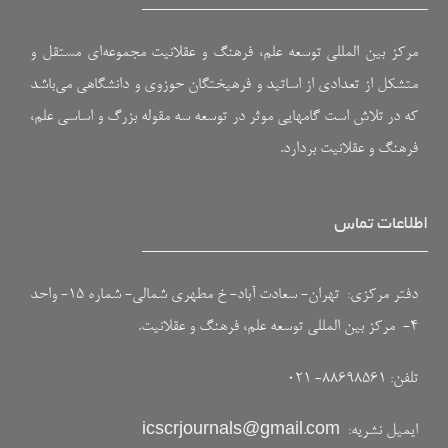
مرکز بین المللی توسعه علم، فرهنگ و عقلانیت مجموعه‌ای مستقل و
متشکل از تعدادی از اساتید و فرهیختگان حوزوی و دانشگاهی می‌باشد
که در تلاش است گامهایی موثر در توسعه سه مقوله بزرگ و اساسی علم،
فرهنگ و عقلانیت بردارد.
اطلاعات تماس
دفتر مرکزی: تهران- سعادت آباد- خ مطهری شمالی- شماره ۱۵- واحد
۴- مرکز بین المللی توسعه علم، فرهنگ و عقلانیت.
تلفن: ۸۸۶۹۸۵۶۱- ۰۲۱
ایمیل نشریه:
icscrjournals@gmail.com