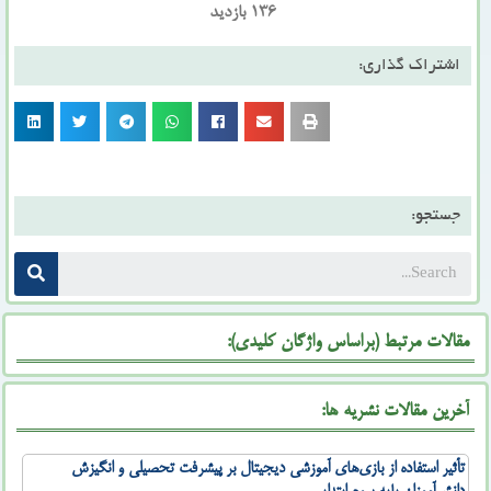
136 بازدید
اشتراک گذاری:
جستجو:
مقالات مرتبط (براساس واژگان کلیدی):
آخرین مقالات نشریه ها:
تأثیر استفاده از بازی‌های آموزشی دیجیتال بر پیشرفت تحصیلی و انگیزش