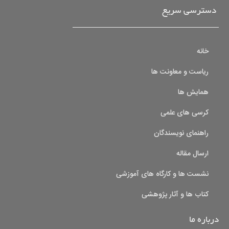
دسترسی سریع
خانه
ریاست و معاونت ها
همایش ها
کرسی های علمی
راهنمای نویسندگان
ارسال مقاله
نشست ها و کارگاه های آموزشی
کتاب ها و آثار پژوهشی
درباره ما