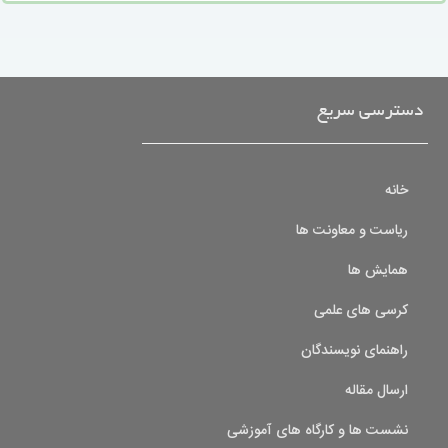
دسترسی سریع
خانه
ریاست و معاونت ها
همایش ها
کرسی های علمی
راهنمای نویسندگان
ارسال مقاله
نشست ها و کارگاه های آموزشی