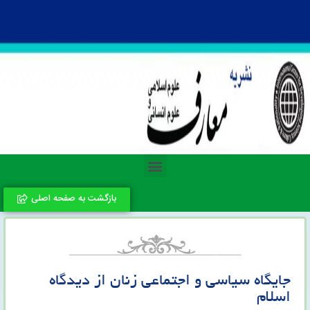
بازگشت به صفحه اصلی
جایگاه سیاسی و اجتماعی زنان از دیدگاه
اسلام