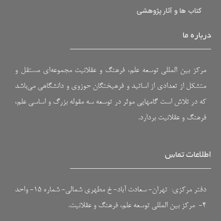
کتاب ها و آثار پژوهشی
درباره ما
مرکز بین المللی توسعه علم، فرهنگ و عقلانیت مجموعه‌ای مستقل و
متشکل از تعدادی از اساتید و فرهیختگان حوزوی و دانشگاهی می‌باشد
که در تلاش است گامهایی موثر در توسعه سه مقوله بزرگ و اساسی علم،
فرهنگ و عقلانیت بردارد.
اطلاعات تماس
دفتر مرکزی: تهران- سعادت آباد- خ مطهری شمالی- شماره ۱۵- واحد
۴- مرکز بین المللی توسعه علم، فرهنگ و عقلانیت.