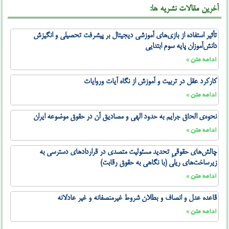
آخرین مقالات نشریه ها:
تأثیر استفاده از بازی‌های آموزشی دیجیتال بر پیشرفت تحصیلی و انگیزش
دانش‌آموزان پایه سوم ابتدایی
ادامه متن »
کارکرد عقل در تربیت و آموزش از نگاه آیات وروایات
ادامه متن »
نحوه‌ی الحاق جرایم به حدود الهی و مصادیق آن در حقوق موضوعه ایران
ادامه متن »
چالش‌های حقوقیِ تحدید مسئولیت متصدی در قراردادهای دسترسی به
زیرساخت‌های ریلی (با نگاهی به حقوق رقابت)
ادامه متن »
قاعده عدل و انصاف و بطلان شروط غیرمنصفانه و غیر عادلانه
ادامه متن »