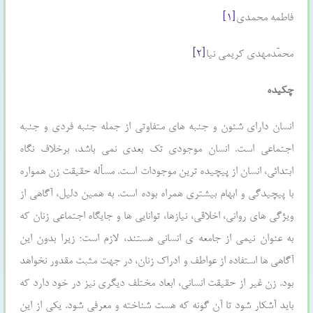
فاطمه محمدی
[۱]
محمّدمهدی کریمی نیا
[۲]
چکیده
انسان دارای شئون و جنبه های متفاوتی از جمله جنبه فردی و جنبه
اجتماعی است. انسان موجودی تک بعدی نمی باشد، برخلاف نگاه
ابتدائی، انسان از پیچیده ترین موجودات است. مسأله حقیقت زن همواره
با پیچیدگی و ابهام بیشتری همراه بوده است. به همین دلیل، آگاهی از
ویژگی های روانی، اخلاقی، نیازها، توانایی ها و جایگاه اجتماعی زنان که
به عنوان نیمی از جامعه ی انسانی هستند، لازم است؛ زیرا بدون این
آگاهی ها استفاده از عواطف و ادراک زنان، در جهت مثبت مقدور نخواهد
بود. زن غیر از حقیقت انسانی، ابعاد مختلف دیگری نیز در خود دارد که
باید آشکار شود تا آن گونه که هست شناخته و معرفی شود. یکی از این