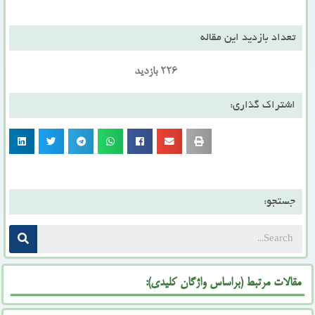
تعداد بازدید این مقاله
226 بازدید
اشتراک گذاری:
جستجو:
مقالات مرتبط (براساس واژگان کلیدی):