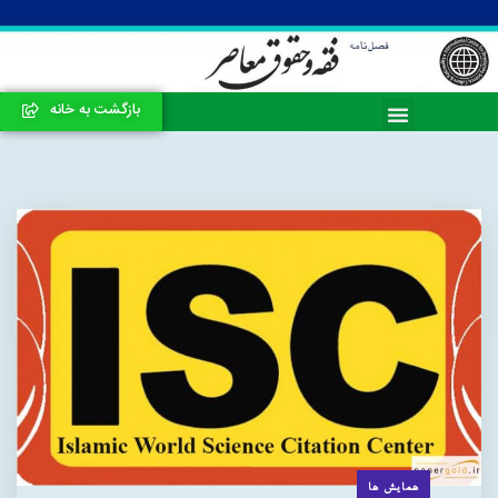
بازگشت به خانه
همایش ها