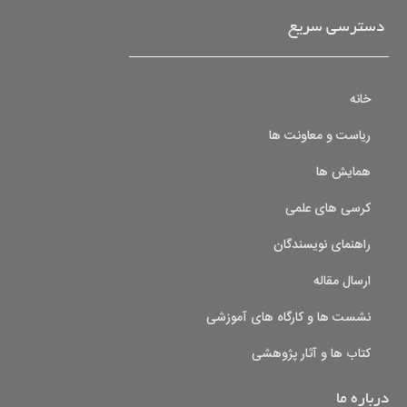
دسترسی سریع
خانه
ریاست و معاونت ها
همایش ها
کرسی های علمی
راهنمای نویسندگان
ارسال مقاله
نشست ها و کارگاه های آموزشی
کتاب ها و آثار پژوهشی
درباره ما