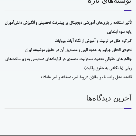
نوشته‌های تازه
تأثیر استفاده از بازی‌های آموزشی دیجیتال بر پیشرفت تحصیلی و انگیزش دانش‌آموزان
پایه سوم ابتدایی
کارکرد عقل در تربیت و آموزش از نگاه آیات وروایات
نحوه‌ی الحاق جرایم به حدود الهی و مصادیق آن در حقوق موضوعه ایران
چالش‌های حقوقیِ تحدید مسئولیت متصدی در قراردادهای دسترسی به زیرساخت‌های
ریلی (با نگاهی به حقوق رقابت)
قاعده عدل و انصاف و بطلان شروط غیرمنصفانه و غیر عادلانه
آخرین دیدگاه‌ها