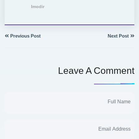
Imodir
Previous Post
Next Post
Leave A Comment