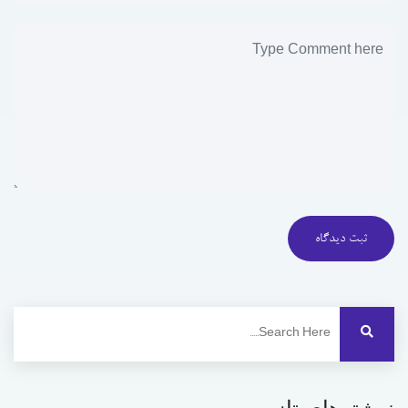
ثبت دیدگاه