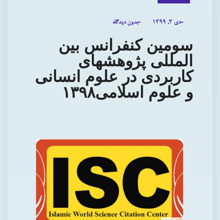
-دی ۳, ۱۳۹۹
-بدون دیدگاه
سومین کنفرانس بین
المللی پژوهشهای
کاربردی در علوم انسانی
و علوم اسلامی۱۳۹۸