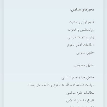
محورهاي همايش:
علوم قرآن و حديث
روانشناسي و خانواده
زبان و ادبيات فارسي
مطالعات فقه و حقوق
حقوق عمومي
حقوق خصوصي
حقوق جزا و جرم شناسي
مباحث فلسفه فقه، فلسفه حقوق و فلسفه هاي مضاف
مطالعات علوم سياسي
تاريخ و تمدن اسلامي