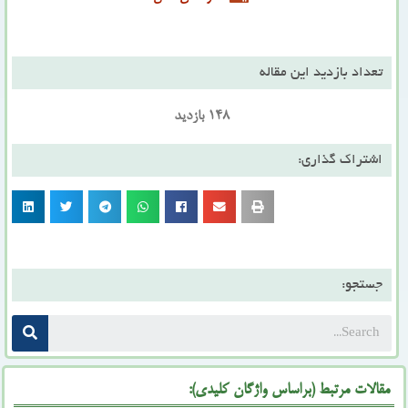
تعداد بازدید این مقاله
148 بازدید
اشتراک گذاری:
جستجو:
مقالات مرتبط (براساس واژگان کلیدی):