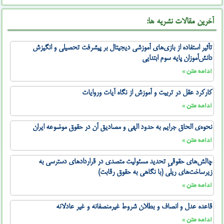
آخرین مقالات نشریه ها:
تأثیر استفاده از بازی‌های آموزشی دیجیتال بر پیشرفت تحصیلی و انگیزش
دانش‌آموزان پایه سوم ابتدایی
ادامه متن »
کارکرد عقل در تربیت و آموزش از نگاه آیات وروایات
ادامه متن »
نحوه‌ی الحاق جرایم به حدود الهی و مصادیق آن در حقوق موضوعه ایران
ادامه متن »
چالش‌های حقوقیِ تحدید مسئولیت متصدی در قراردادهای دسترسی به
زیرساخت‌های ریلی (با نگاهی به حقوق رقابت)
ادامه متن »
قاعده عدل و انصاف و بطلان شروط غیرمنصفانه و غیر عادلانه
ادامه متن »