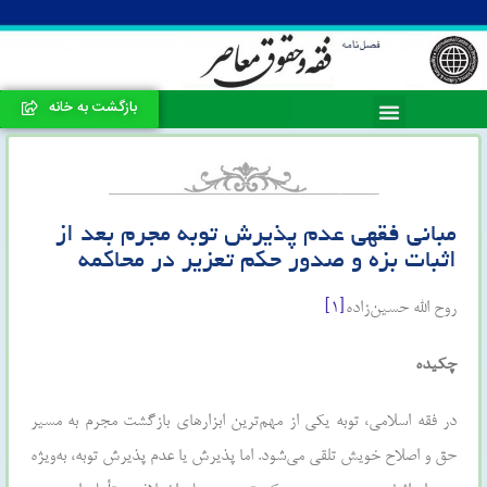
بازگشت به خانه
مبانی‌ فقهی‌ عدم پذیرش توبه‌ مجرم بعد از
اثبات بزه و صدور حکم‌ تعزیر در محاکمه‌
روح الله حسین‌زاده
[۱]
چکیده
در فقه اسلامی، توبه یکی از مهم‌ترین ابزارهای بازگشت مجرم به مسیر
حق و اصلاح خویش تلقی می‌شود. اما پذیرش یا عدم پذیرش توبه، به‌ویژه