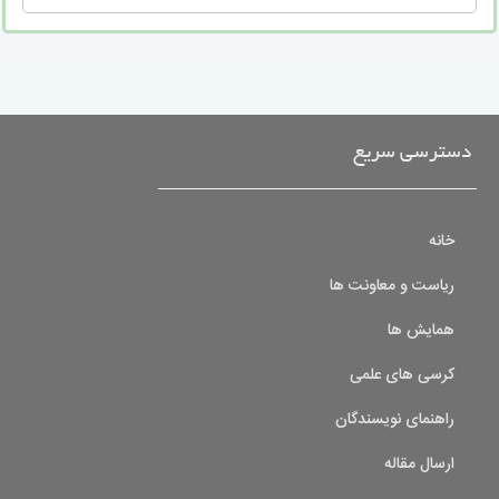
دسترسی سریع
خانه
ریاست و معاونت ها
همایش ها
کرسی های علمی
راهنمای نویسندگان
ارسال مقاله