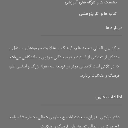
نشست ها و کارگاه های آموزشی
کتاب ها و آثار پژوهشی
درباره ما
مرکز بین المللی توسعه علم، فرهنگ و عقلانیت مجموعه‌ای مستقل و
متشکل از تعدادی از اساتید و فرهیختگان حوزوی و دانشگاهی می‌باشد
که در تلاش است گامهایی موثر در توسعه سه مقوله بزرگ و اساسی علم،
فرهنگ و عقلانیت بردارد.
اطلاعات تماس
دفتر مرکزی: تهران- سعادت آباد- خ مطهری شمالی- شماره ۱۵- واحد
۴- مرکز بین المللی توسعه علم، فرهنگ و عقلانیت.