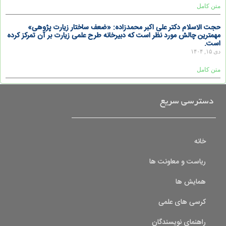
متن کامل
حجت الاسلام دکتر علی اکبر محمدزاده: «ضعف ساختار زیارت پژوهی»
مهمترین چالش مورد نظر است که دبیرخانه طرح علمی زیارت بر آن تمرکز کرده
است.
دی ۱۵, ۱۴۰۴
متن کامل
دسترسی سریع
خانه
ریاست و معاونت ها
همایش ها
کرسی های علمی
راهنمای نویسندگان