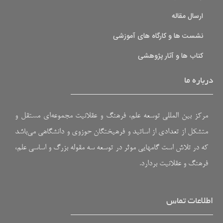
ارسال مقاله
نشست ها و کارگاه های آموزشی
کتاب ها و آثار پژوهشی
درباره ما
مرکز بین المللی توسعه علم، فرهنگ و عقلانیت مجموعه‌ای مستقل و
متشکل از تعدادی از اساتید و فرهیختگان حوزوی و دانشگاهی می‌باشد
که در تلاش است گامهایی موثر در توسعه سه مقوله بزرگ و اساسی علم،
فرهنگ و عقلانیت بردارد.
اطلاعات تماس